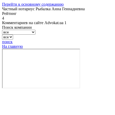
Перейти к основному содержанию
Частный нотариус Рыбалка Анна Геннадиевна
Рейтинг
4
Комментариев на сайте Advokat.ua 1
Поиск компании
поиск
На главную