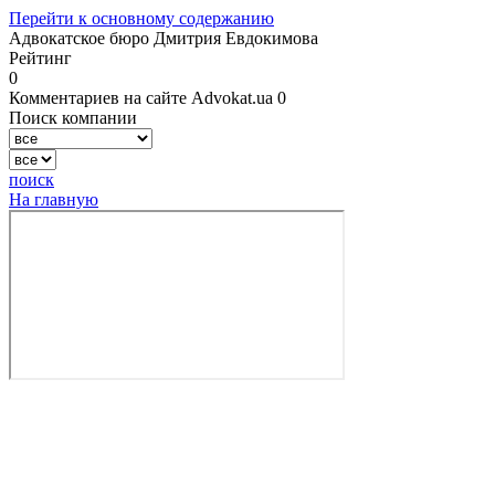
Перейти к основному содержанию
Адвокатское бюро Дмитрия Евдокимова
Рейтинг
0
Комментариев на сайте Advokat.ua 0
Поиск компании
поиск
На главную