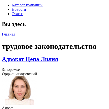
Каталог компаний
Новости
Статьи
Вы здесь
Главная
трудовое законодательство
Адвокат Цепа Лилия
Запорожье
Орджоникидзевский
Адрес: