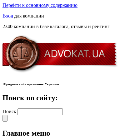
Перейти к основному содержанию
Вход
для компании
2340 компаний в базе каталога, отзывы и рейтинг
Юридический справочник Украины
Поиск по сайту:
Поиск
Главное меню