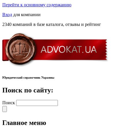
Перейти к основному содержанию
Вход
для компании
2340 компаний в базе каталога, отзывы и рейтинг
Юридический справочник Украины
Поиск по сайту:
Поиск
Главное меню