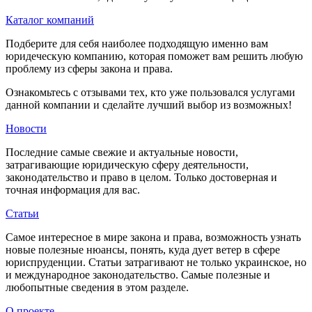
Каталог компаний
Подберите для себя наиболее подходящую именно вам
юридеческую компанию, которая поможет вам решить любую
проблему из сферы закона и права.
Ознакомьтесь с отзывами тех, кто уже пользовался услугами
данной компании и сделайте лучший выбор из возможных!
Новости
Последние самые свежие и актуальные новости,
затрагивающие юридическую сферу деятельности,
законодательство и право в целом. Только достоверная и
точная информация для вас.
Статьи
Самое интересное в мире закона и права, возможность узнать
новые полезные нюансы, понять, куда дует ветер в сфере
юриспруденции. Статьи затрагивают не только украинское, но
и международное законодательство. Самые полезные и
любопытные сведения в этом разделе.
О проекте