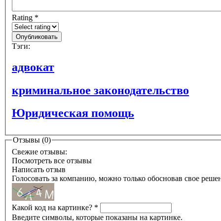
Rating
*
Тэги:
адвокат
криминальное законодательство
Юридическая помощь
Отзывы (0)
Свежие отзывы:
Посмотреть все отзывы
Написать отзыв
Голосовать за компанию, можно только обосновав свое реше
Какой код на картинке?
*
Введите символы, которые показаны на картинке.