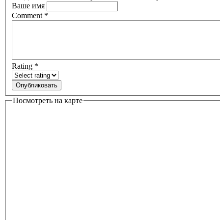
Ваше имя
Comment
*
Rating
*
Посмотреть на карте