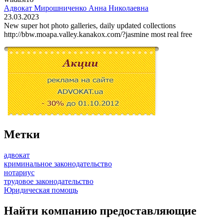
Адвокат Мирошниченко Анна Николаевна
23.03.2023
New super hot photo galleries, daily updated collections
http://bbw.moapa.valley.kanakox.com/?jasmine most real free
Метки
адвокат
криминальное законодательство
нотариус
трудовое законодательство
Юридическая помощь
Найти компанию предоставляющие