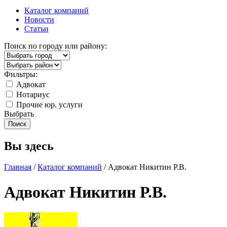
Каталог компаний
Новости
Статьи
Поиск по городу или району:
Фильтры:
Адвокат
Нотариус
Прочие юр. услуги
Выбрать
Вы здесь
Главная
/
Каталог компаний
/ Адвокат Никитин Р.В.
Адвокат Никитин Р.В.