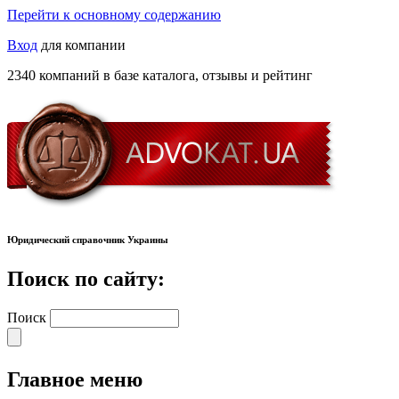
Перейти к основному содержанию
Вход
для компании
2340 компаний в базе каталога, отзывы и рейтинг
Юридический справочник Украины
Поиск по сайту:
Поиск
Главное меню