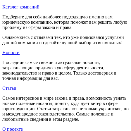
Каталог компаний
Подберите для себя наиболее подходящую именно вам
юридеческую компанию, которая поможет вам решить любую
проблему из сферы закона и права.
Ознакомьтесь с отзывами тех, кто уже пользовался услугами
данной компании и сделайте лучший выбор из возможных!
Новости
Последние самые свежие и актуальные новости,
затрагивающие юридическую сферу деятельности,
законодательство и право в целом. Только достоверная и
точная информация для вас.
Статьи
Самое интересное в мире закона и права, возможность узнать
новые полезные нюансы, понять, куда дует ветер в сфере
юриспруденции. Статьи затрагивают не только украинское, но
и международное законодательство. Самые полезные и
любопытные сведения в этом разделе.
О проекте