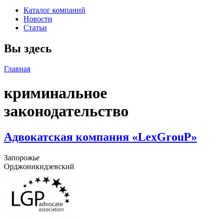
Каталог компаний
Новости
Статьи
Вы здесь
Главная
криминальное
законодательство
Адвокатская компания «LexGrouP»
Запорожье
Орджоникидзевский