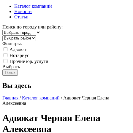
Каталог компаний
Новости
Статьи
Поиск по городу или району:
Фильтры:
Адвокат
Нотариус
Прочие юр. услуги
Выбрать
Вы здесь
Главная
/
Каталог компаний
/ Адвокат Черная Елена
Алексеевна
Адвокат Черная Елена
Алексеевна