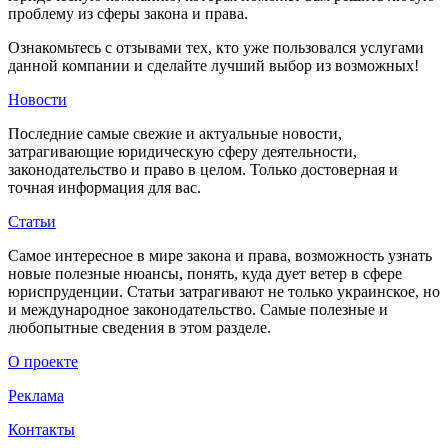
проблему из сферы закона и права.
Ознакомьтесь с отзывами тех, кто уже пользовался услугами
данной компании и сделайте лучший выбор из возможных!
Новости
Последние самые свежие и актуальные новости,
затрагивающие юридическую сферу деятельности,
законодательство и право в целом. Только достоверная и
точная информация для вас.
Статьи
Самое интересное в мире закона и права, возможность узнать
новые полезные нюансы, понять, куда дует ветер в сфере
юриспруденции. Статьи затрагивают не только украинское, но
и международное законодательство. Самые полезные и
любопытные сведения в этом разделе.
О проекте
Реклама
Контакты