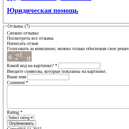
Юридическая помощь
Отзывы (7)
Свежие отзывы:
Посмотреть все отзывы
Написать отзыв
Голосовать за компанию, можно только обосновав свое реше
Какой код на картинке?
*
Введите символы, которые показаны на картинке.
Ваше имя
Comment
*
Rating
*
Сергей
04.11.2015