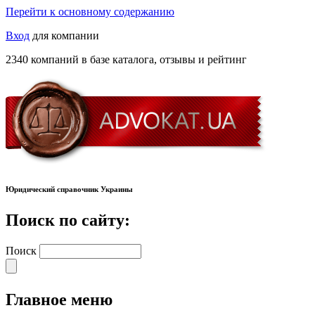
Перейти к основному содержанию
Вход
для компании
2340 компаний в базе каталога, отзывы и рейтинг
Юридический справочник Украины
Поиск по сайту:
Поиск
Главное меню