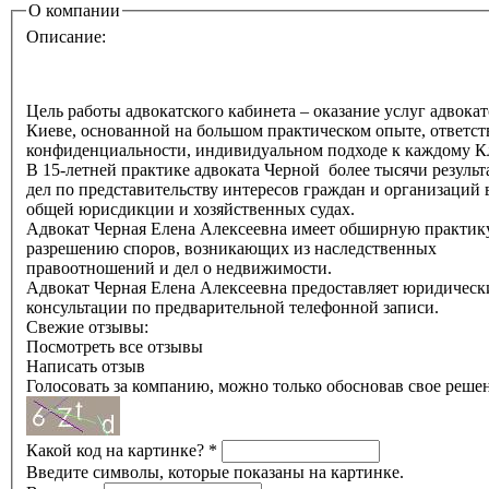
О компании
Описание:
Цель работы адвокатского кабинета – оказание услуг адвокат
Киеве, основанной на большом практическом опыте, ответст
конфиденциальности, индивидуальном подходе к каждому К
В 15-летней практике адвоката Черной более тысячи резуль
дел по представительству интересов граждан и организаций 
общей юрисдикции и хозяйственных судах.
Адвокат Черная Елена Алексеевна имеет обширную практик
разрешению споров, возникающих из наследственных
правоотношений и дел о недвижимости.
Адвокат Черная Елена Алексеевна предоставляет юридическ
консультации по предварительной телефонной записи.
Свежие отзывы:
Посмотреть все отзывы
Написать отзыв
Голосовать за компанию, можно только обосновав свое реше
Какой код на картинке?
*
Введите символы, которые показаны на картинке.