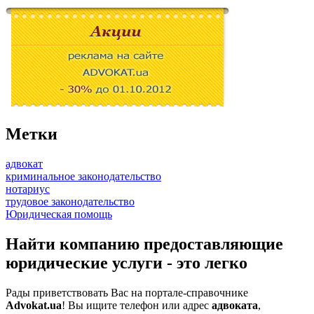
Метки
адвокат
криминальное законодательство
нотариус
трудовое законодательство
Юридическая помощь
Найти компанию предоставляющие
юридические услуги - это легко
Рады приветствовать Вас на портале-справочнике
Advokat.ua
! Вы ищите телефон или адрес
адвоката
,