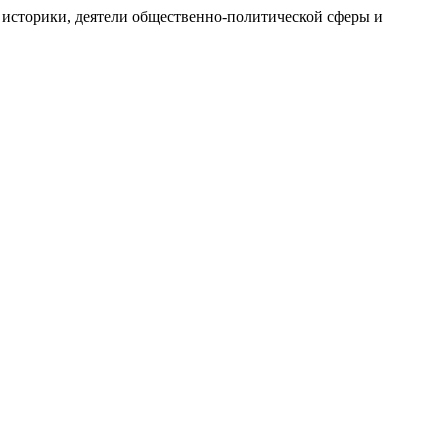
 историки, деятели общественно-политической сферы и