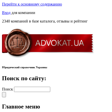
Перейти к основному содержанию
Вход
для компании
2340 компаний в базе каталога, отзывы и рейтинг
Юридический справочник Украины
Поиск по сайту:
Поиск
Главное меню