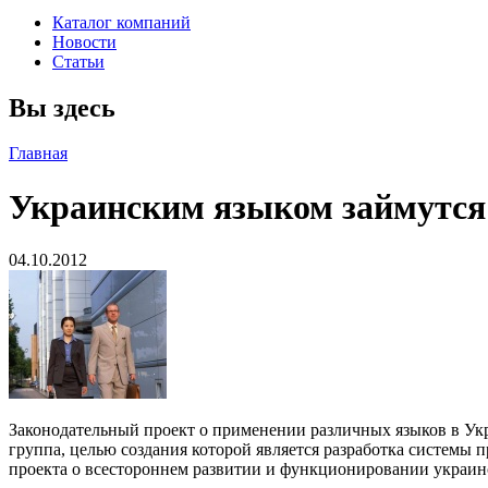
Каталог компаний
Новости
Статьи
Вы здесь
Главная
Украинским языком займутся
04.10.2012
Законодательный проект о применении различных языков в Ук
группа, целью создания которой является разработка системы 
проекта о всестороннем развитии и функционировании украинс